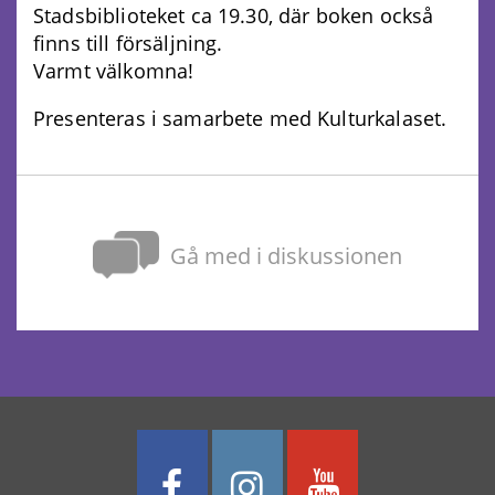
Stadsbiblioteket ca 19.30, där boken också
finns till försäljning.
Varmt välkomna!
Presenteras i samarbete med Kulturkalaset.
Gå med i diskussionen