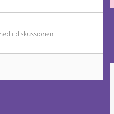
ed i diskussionen