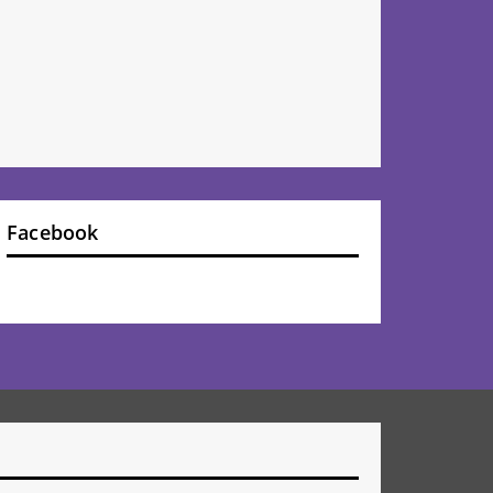
Facebook