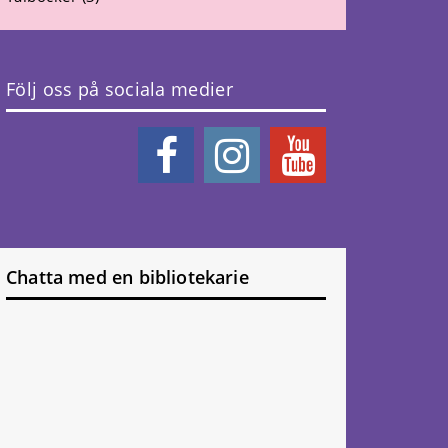
Följ oss på sociala medier
Chatta med en bibliotekarie