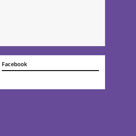
Facebook