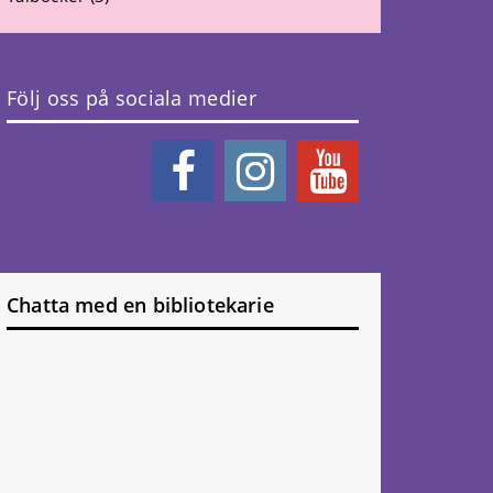
Följ oss på sociala medier
Chatta med en bibliotekarie