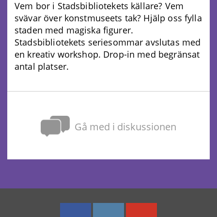
Vem bor i Stadsbibliotekets källare? Vem
svävar över konstmuseets tak? Hjälp oss fylla
staden med magiska figurer.
Stadsbibliotekets seriesommar avslutas med
en kreativ workshop. Drop-in med begränsat
antal platser.
Gå med i diskussionen