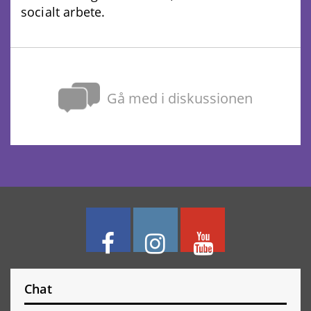
socialt arbete.
Gå med i diskussionen
Chat