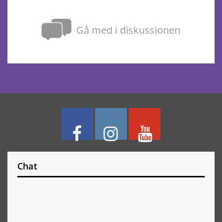
Gå med i diskussionen
Chat