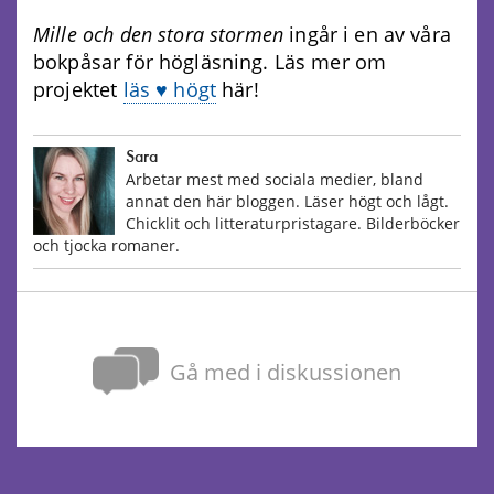
Mille och den stora stormen
ingår i en av våra
bokpåsar för högläsning. Läs mer om
projektet
läs ♥ högt
här!
Sara
Arbetar mest med sociala medier, bland
annat den här bloggen. Läser högt och lågt.
Chicklit och litteraturpristagare. Bilderböcker
och tjocka romaner.
Gå med i diskussionen