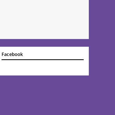
Facebook