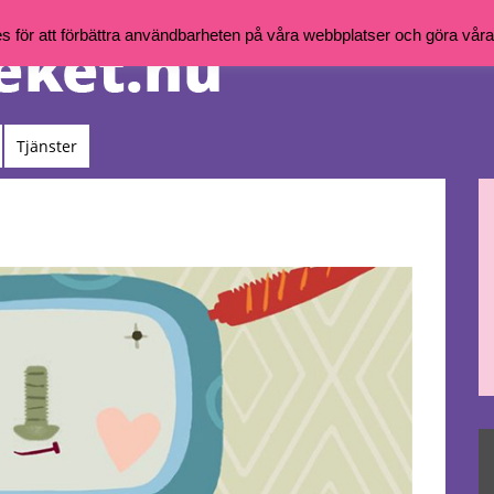
för att förbättra användbarheten på våra webbplatser och göra våra t
Tjänster