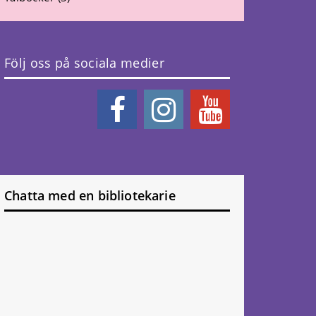
Följ oss på sociala medier
Chatta med en bibliotekarie