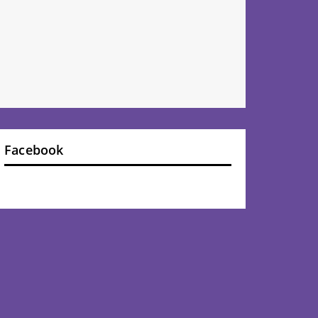
Facebook