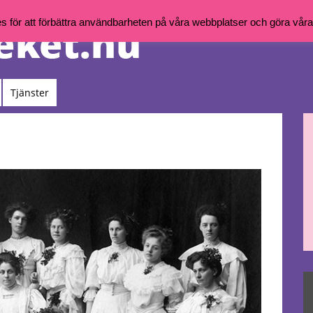
för att förbättra användbarheten på våra webbplatser och göra våra t
Tjänster