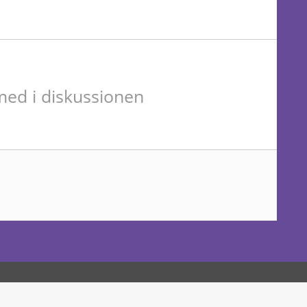
ed i diskussionen