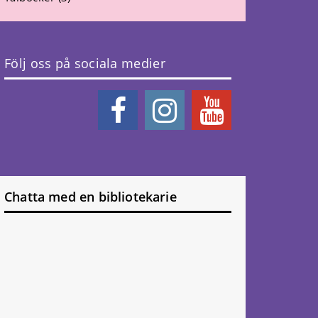
Följ oss på sociala medier
Chatta med en bibliotekarie