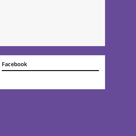
Facebook