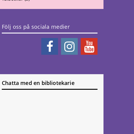
Följ oss på sociala medier
Chatta med en bibliotekarie