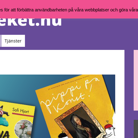
för att förbättra användbarheten på våra webbplatser och göra våra t
Tjänster