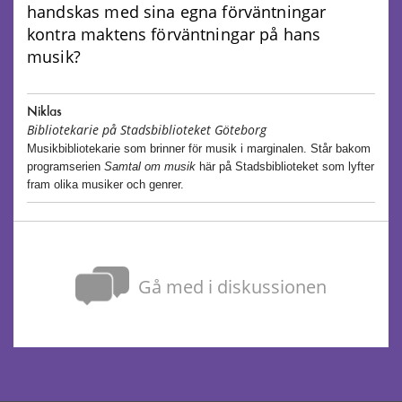
handskas med sina egna förväntningar
kontra maktens förväntningar på hans
musik?
Niklas
Bibliotekarie på Stadsbiblioteket Göteborg
Musikbibliotekarie som brinner för musik i marginalen. Står bakom
programserien
Samtal om musik
här på Stadsbiblioteket som lyfter
fram olika musiker och genrer.
Gå med i diskussionen