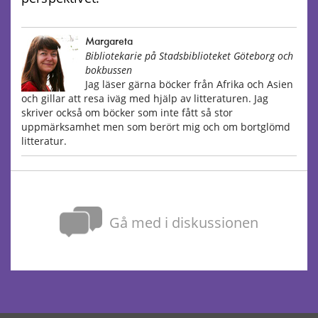
Margareta
Bibliotekarie på Stadsbiblioteket Göteborg och
bokbussen
Jag läser gärna böcker från Afrika och Asien
och gillar att resa iväg med hjälp av litteraturen. Jag
skriver också om böcker som inte fått så stor
uppmärksamhet men som berört mig och om bortglömd
litteratur.
Gå med i diskussionen