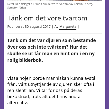
Detalj ur omslaget till "Tänk om det vore tvärtom" av Kerstin Friberg.
Semafor förlag.
Tänk om det vore tvärtom
Publicerat 30 augusti 2017 | Av
Margareta
|
Tänk om det var djuren som bestämde
över oss och inte tvärtom? Hur det
skulle se ut får man en hint om i en ny
rolig bilderbok.
Vissa nöjen borde människan kunna avstå
från. Vårt utnyttjande av djuren sker ofta i
ren slentrian. Vi tar för oss på deras
bekostnad, trots att det finns andra
alternativ.