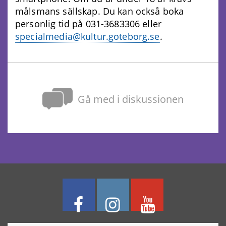
målsmans sällskap. Du kan också boka
personlig tid på 031-3683306 eller
specialmedia@kultur.goteborg.se
.
Gå med i diskussionen