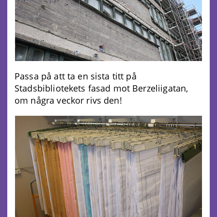
Passa på att ta en sista titt på
Stadsbibliotekets fasad mot Berzeliigatan,
om några veckor rivs den!