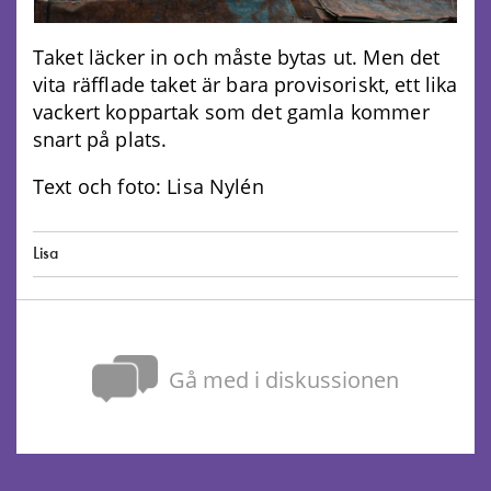
Taket läcker in och måste bytas ut. Men det
vita räfflade taket är bara provisoriskt, ett lika
vackert koppartak som det gamla kommer
snart på plats.
Text och foto: Lisa Nylén
Lisa
Gå med i diskussionen