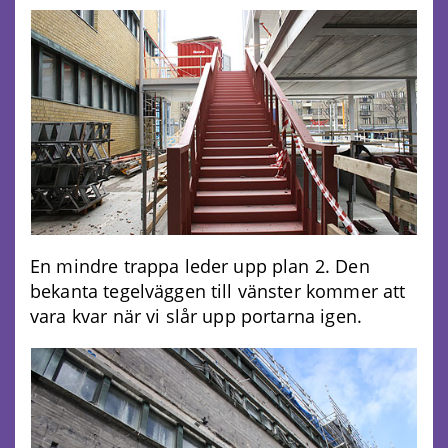
En mindre trappa leder upp plan 2. Den
bekanta tegelväggen till vänster kommer att
vara kvar när vi slår upp portarna igen.