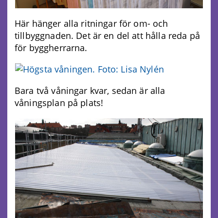
Här hänger alla ritningar för om- och
tillbyggnaden. Det är en del att hålla reda på
för byggherrarna.
Bara två våningar kvar, sedan är alla
våningsplan på plats!