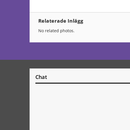
Relaterade Inlägg
No related photos.
Chat