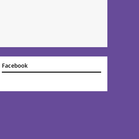
Facebook