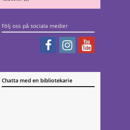
Följ oss på sociala medier
Chatta med en bibliotekarie