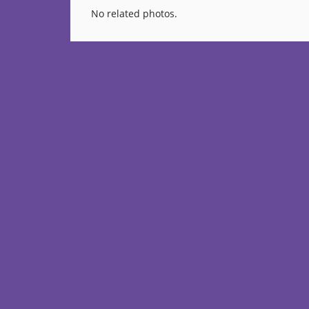
No related photos.