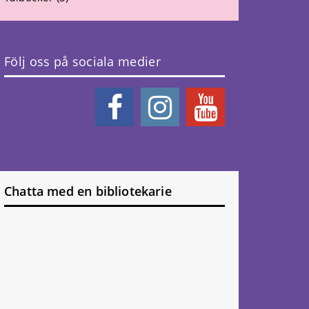
Följ oss på sociala medier
Chatta med en bibliotekarie