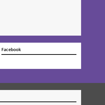
Facebook