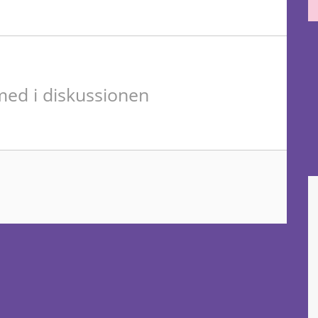
ed i diskussionen