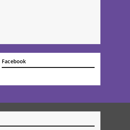
Facebook