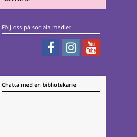
Följ oss på sociala medier
Chatta med en bibliotekarie