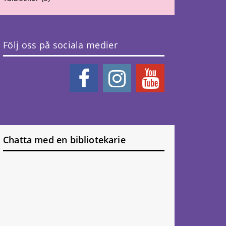
Följ oss på sociala medier
Chatta med en bibliotekarie