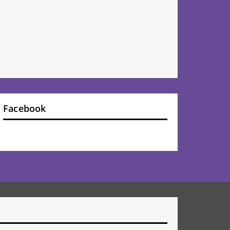
Facebook