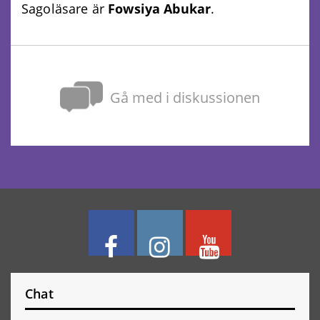
Sagoläsare är
Fowsiya Abukar
.
Gå med i diskussionen
Chat