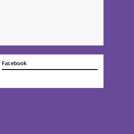
Facebook