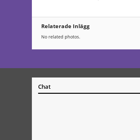
Relaterade Inlägg
No related photos.
Chat