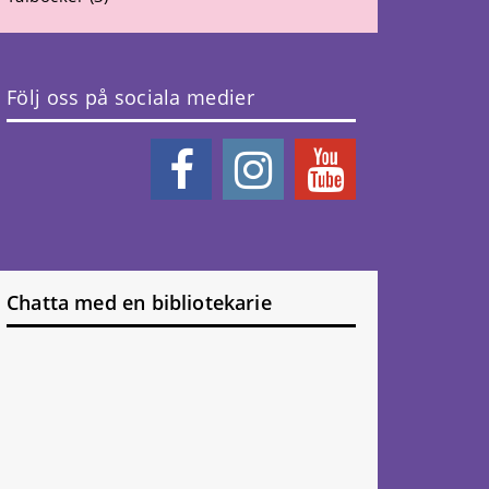
Följ oss på sociala medier
Chatta med en bibliotekarie