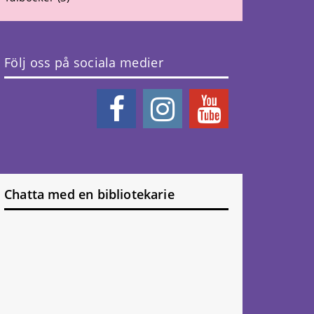
Följ oss på sociala medier
Chatta med en bibliotekarie