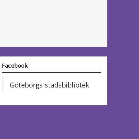
Facebook
Göteborgs stadsbibliotek