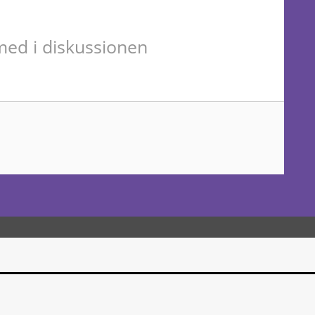
ed i diskussionen