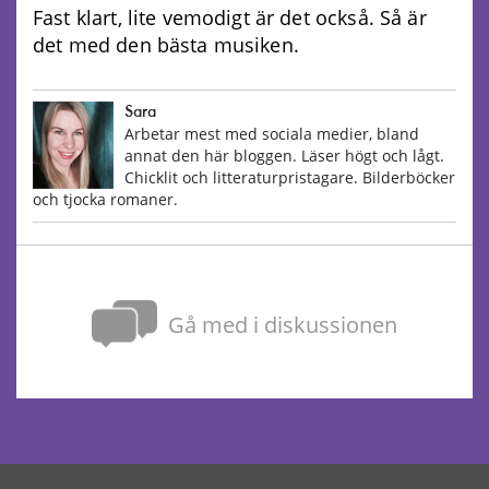
Fast klart, lite vemodigt är det också. Så är
det med den bästa musiken.
Sara
Arbetar mest med sociala medier, bland
annat den här bloggen. Läser högt och lågt.
Chicklit och litteraturpristagare. Bilderböcker
och tjocka romaner.
Gå med i diskussionen