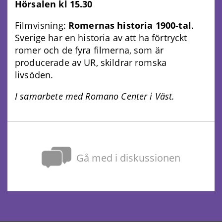
Hörsalen kl 15.30
Filmvisning:
Romernas historia 1900-tal
.
Sverige har en historia av att ha förtryckt
romer och de fyra filmerna, som är
producerade av UR, skildrar romska
livsöden.
I samarbete med Romano Center i Väst.
Gå med i diskussionen