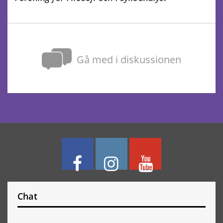
Gå med i diskussionen
Chat