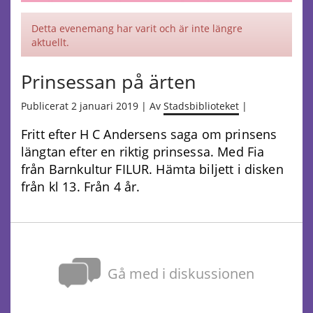
Detta evenemang har varit och är inte längre
aktuellt.
Prinsessan på ärten
Publicerat 2 januari 2019 | Av
Stadsbiblioteket
|
Fritt efter H C Andersens saga om prinsens
längtan efter en riktig prinsessa. Med Fia
från Barnkultur FILUR. Hämta biljett i disken
från kl 13. Från 4 år.
Gå med i diskussionen