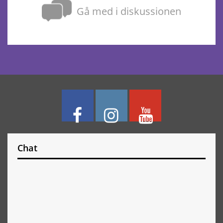
Gå med i diskussionen
Chat