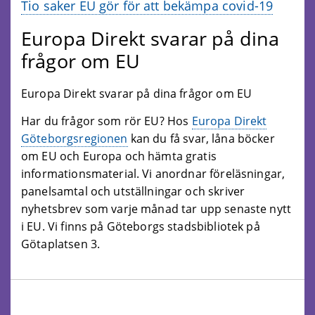
Tio saker EU gör för att bekämpa covid-19
Europa Direkt svarar på dina
frågor om EU
Europa Direkt svarar på dina frågor om EU
Har du frågor som rör EU? Hos
Europa Direkt
Göteborgsregionen
kan du få svar, låna böcker
om EU och Europa och hämta gratis
informationsmaterial. Vi anordnar föreläsningar,
panelsamtal och utställningar och skriver
nyhetsbrev som varje månad tar upp senaste nytt
i EU. Vi finns på Göteborgs stadsbibliotek på
Götaplatsen 3.