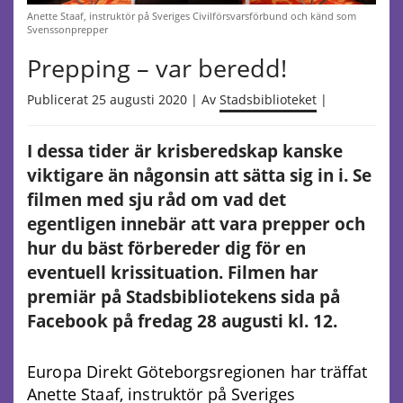
Anette Staaf, instruktör på Sveriges Civilförsvarsförbund och känd som
Svenssonprepper
Prepping – var beredd!
Publicerat 25 augusti 2020 | Av
Stadsbiblioteket
|
I dessa tider är krisberedskap kanske
viktigare än någonsin att sätta sig in i. Se
filmen med sju råd om vad det
egentligen innebär att vara prepper och
hur du bäst förbereder dig för en
eventuell krissituation. Filmen har
premiär på Stadsbibliotekens sida på
Facebook på fredag 28 augusti kl. 12.
Europa Direkt Göteborgsregionen har träffat
Anette Staaf, instruktör på Sveriges