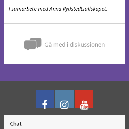
I samarbete med Anna Rydstedtsällskapet.
Gå med i diskussionen
Chat