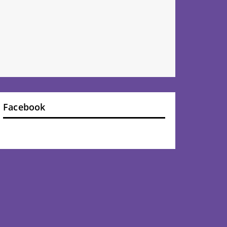
Facebook