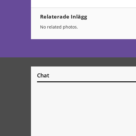
Relaterade Inlägg
No related photos.
Chat