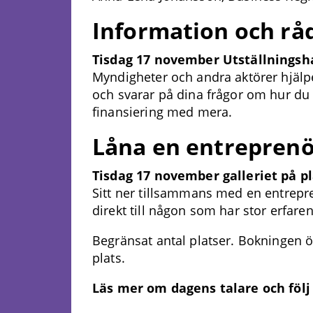
Information och rå
Tisdag 17 november Utställningsha
Myndigheter och andra aktörer hjälpe
och svarar på dina frågor om hur du s
finansiering med mera.
Låna en entrepren
Tisdag 17 november galleriet på pl
Sitt ner tillsammans med en entrepre
direkt till någon som har stor erfaren
Begränsat antal platser. Bokningen
plats.
Läs mer om dagens talare och följ