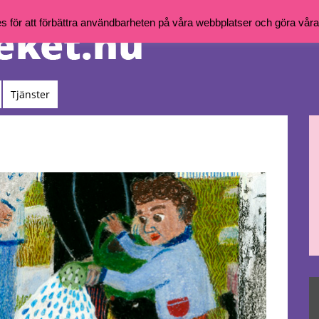
för att förbättra användbarheten på våra webbplatser och göra våra t
Tjänster