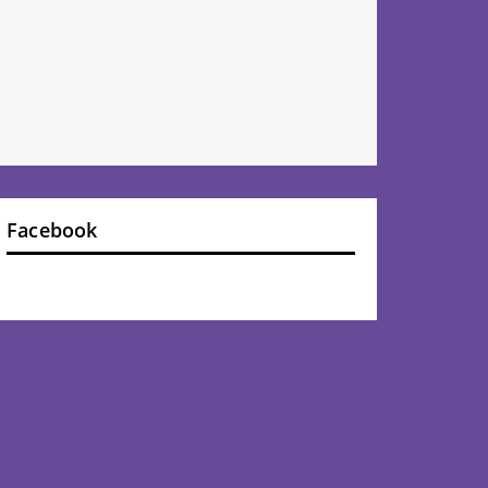
Facebook