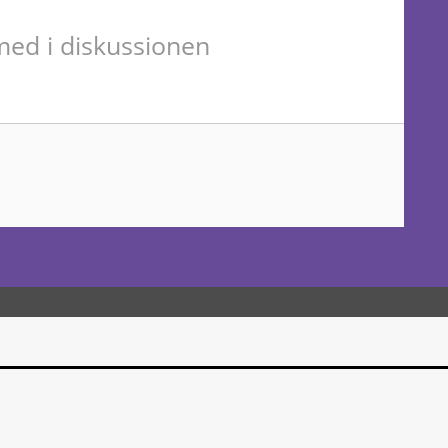
ed i diskussionen