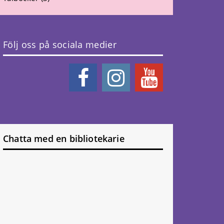
Följ oss på sociala medier
Chatta med en bibliotekarie