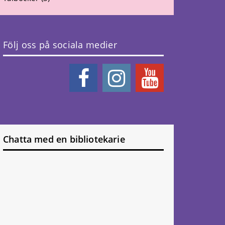
Följ oss på sociala medier
Chatta med en bibliotekarie