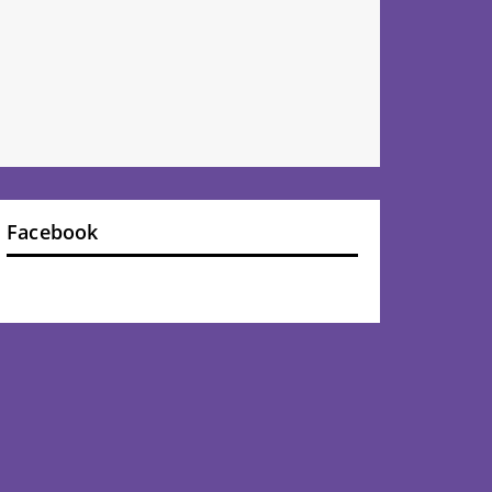
Facebook