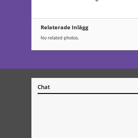
Relaterade Inlägg
No related photos.
Chat