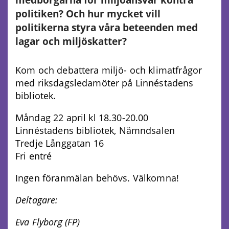
politiken? Och hur mycket vill
politikerna styra våra beteenden med
lagar och miljöskatter?
Kom och debattera miljö- och klimatfrågor
med riksdagsledamöter på Linnéstadens
bibliotek.
Måndag 22 april kl 18.30-20.00
Linnéstadens bibliotek, Nämndsalen
Tredje Långgatan 16
Fri entré
Ingen föranmälan behövs. Välkomna!
Deltagare:
Eva Flyborg (FP)