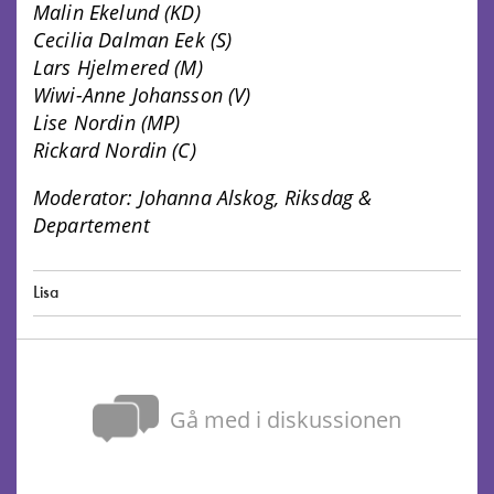
Malin Ekelund (KD)
Cecilia Dalman Eek (S)
Lars Hjelmered (M)
Wiwi-Anne Johansson (V)
Lise Nordin (MP)
Rickard Nordin (C)
Moderator: Johanna Alskog, Riksdag &
Departement
Lisa
Gå med i diskussionen