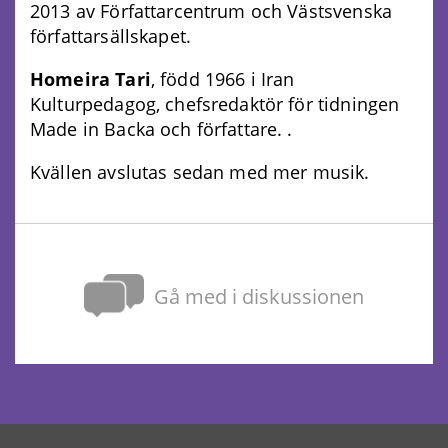
2013 av Författarcentrum och Västsvenska
författarsällskapet.
Homeira Tari
, född 1966 i Iran
Kulturpedagog, chefsredaktör för tidningen
Made in Backa och författare. .
Kvällen avslutas sedan med mer musik.
Gå med i diskussionen