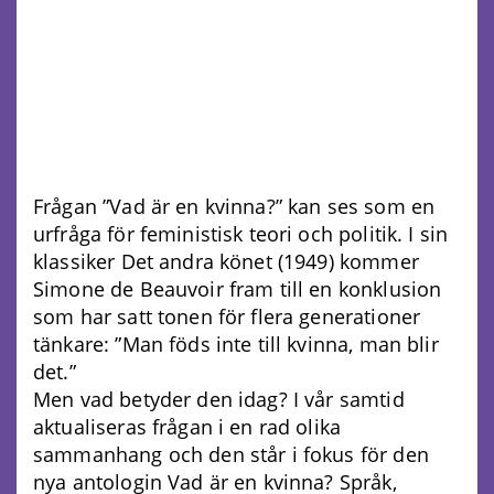
Frågan ”Vad är en kvinna?” kan ses som en
urfråga för feministisk teori och politik. I sin
klassiker Det andra könet (1949) kommer
Simone de Beauvoir fram till en konklusion
som har satt tonen för flera generationer
tänkare: ”Man föds inte till kvinna, man blir
det.”
Men vad betyder den idag? I vår samtid
aktualiseras frågan i en rad olika
sammanhang och den står i fokus för den
nya antologin Vad är en kvinna? Språk,