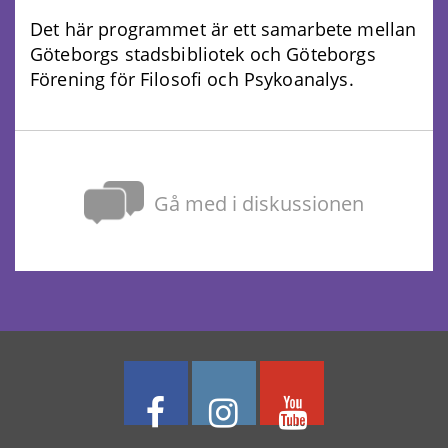
Det här programmet är ett samarbete mellan
Göteborgs stadsbibliotek och Göteborgs
Förening för Filosofi och Psykoanalys.
Gå med i diskussionen