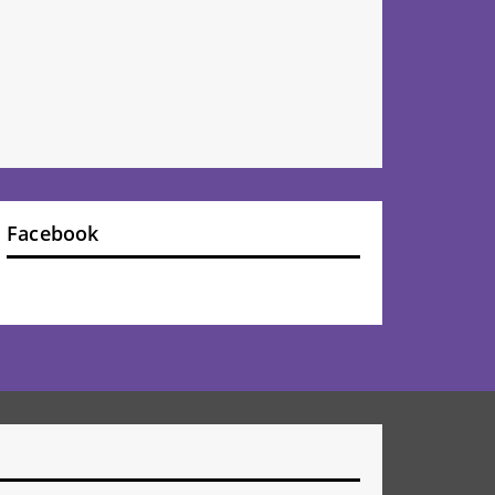
Facebook