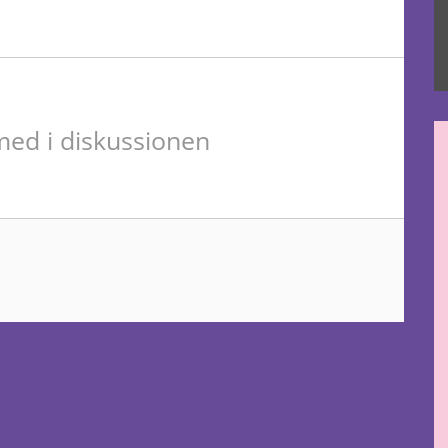
ed i diskussionen