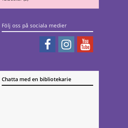
Följ oss på sociala medier
Chatta med en bibliotekarie