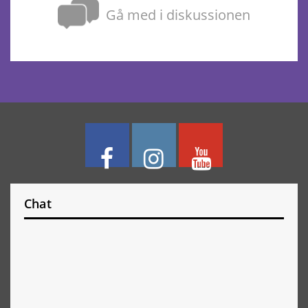
Gå med i diskussionen
Chat