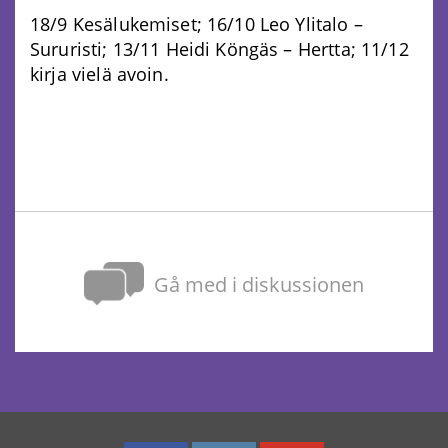
18/9 Kesälukemiset; 16/10 Leo Ylitalo –
Sururisti; 13/11 Heidi Köngäs – Hertta; 11/12
kirja vielä avoin.
Gå med i diskussionen