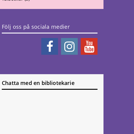
Följ oss på sociala medier
Chatta med en bibliotekarie