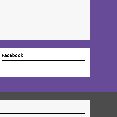
Facebook