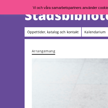
Vi och våra samarbetspartners använder cookies 
Öppettider, katalog och kontakt
Kalendarium
Arrangemang