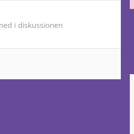
ed i diskussionen