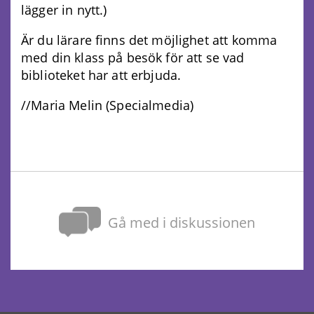
lägger in nytt.)
Är du lärare finns det möjlighet att komma
med din klass på besök för att se vad
biblioteket har att erbjuda.
//Maria Melin (Specialmedia)
Gå med i diskussionen