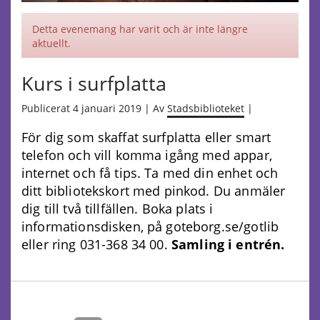
Detta evenemang har varit och är inte längre
aktuellt.
Kurs i surfplatta
Publicerat 4 januari 2019 | Av
Stadsbiblioteket
|
För dig som skaffat surfplatta eller smart
telefon och vill komma igång med appar,
internet och få tips. Ta med din enhet och
ditt bibliotekskort med pinkod. Du anmäler
dig till två tillfällen. Boka plats i
informationsdisken, på goteborg.se/gotlib
eller ring 031-368 34 00.
Samling i entrén.