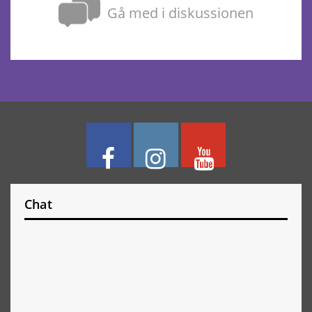
Gå med i diskussionen
Chat