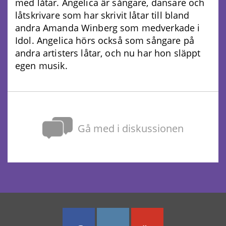
med låtar. Angelica är sångare, dansare och
låtskrivare som har skrivit låtar till bland
andra Amanda Winberg som medverkade i
Idol. Angelica hörs också som sångare på
andra artisters låtar, och nu har hon släppt
egen musik.
Gå med i diskussionen