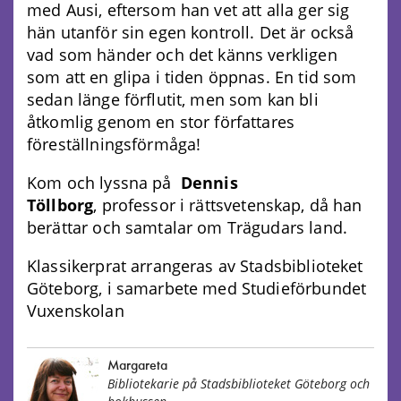
med Ausi, eftersom han vet att alla ger sig
hän utanför sin egen kontroll. Det är också
vad som händer och det känns verkligen
som att en glipa i tiden öppnas. En tid som
sedan länge förflutit, men som kan bli
åtkomlig genom en stor författares
föreställningsförmåga!
Kom och lyssna på
Dennis
Töllborg
, professor i rättsvetenskap, då han
berättar och samtalar om Trägudars land.
Klassikerprat arrangeras av Stadsbiblioteket
Göteborg, i samarbete med Studieförbundet
Vuxenskolan
Margareta
Bibliotekarie på Stadsbiblioteket Göteborg och