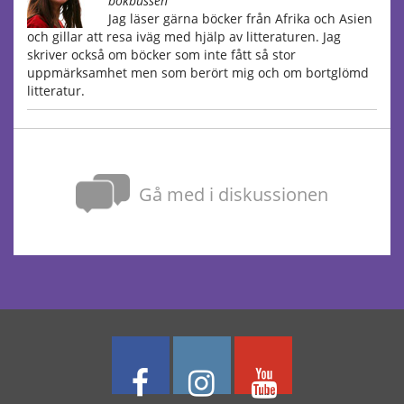
bokbussen
Jag läser gärna böcker från Afrika och Asien
och gillar att resa iväg med hjälp av litteraturen. Jag
skriver också om böcker som inte fått så stor
uppmärksamhet men som berört mig och om bortglömd
litteratur.
Gå med i diskussionen