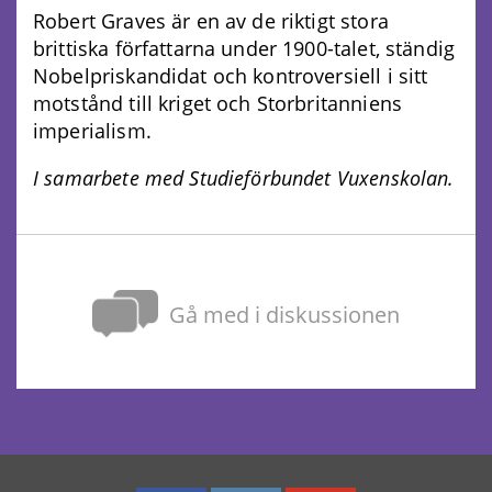
Robert Graves är en av de riktigt stora
brittiska författarna under 1900-talet, ständig
Nobelpriskandidat och kontroversiell i sitt
motstånd till kriget och Storbritanniens
imperialism.
I samarbete med Studieförbundet Vuxenskolan.
Gå med i diskussionen