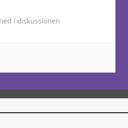
ed i diskussionen