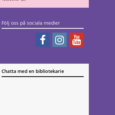
Följ oss på sociala medier
Chatta med en bibliotekarie