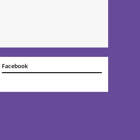
Facebook