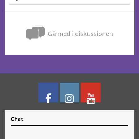
Gå med i diskussionen
Chat