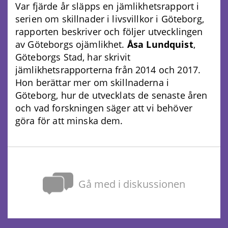
Var fjärde år släpps en jämlikhetsrapport i
serien om skillnader i livsvillkor i Göteborg,
rapporten beskriver och följer utvecklingen
av Göteborgs ojämlikhet.
Åsa Lundquist
,
Göteborgs Stad, har skrivit
jämlikhetsrapporterna från 2014 och 2017.
Hon berättar mer om skillnaderna i
Göteborg, hur de utvecklats de senaste åren
och vad forskningen säger att vi behöver
göra för att minska dem.
Gå med i diskussionen