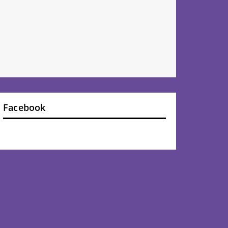
Facebook