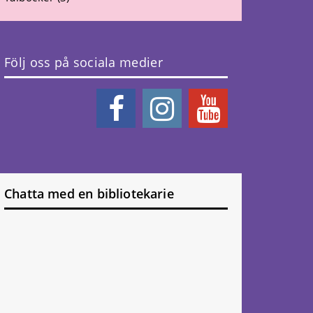
Följ oss på sociala medier
Chatta med en bibliotekarie