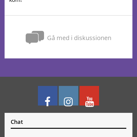
Gå med i diskussionen
Chat