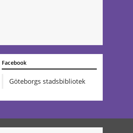
Facebook
Göteborgs stadsbibliotek