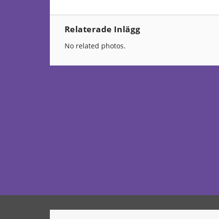
Relaterade Inlägg
No related photos.