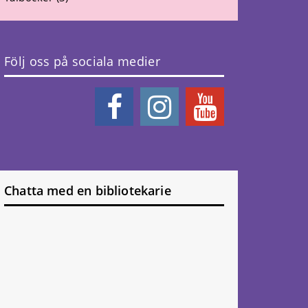
Följ oss på sociala medier
Chatta med en bibliotekarie