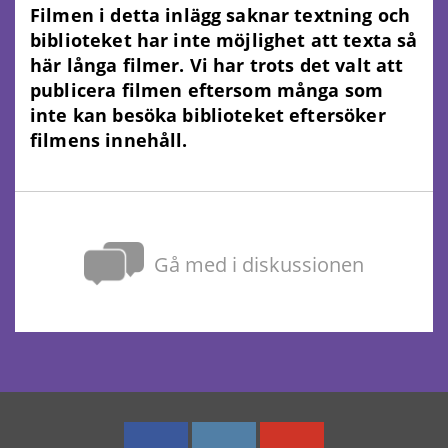
Filmen i detta inlägg saknar textning och
biblioteket har inte möjlighet att texta så
här långa filmer. Vi har trots det valt att
publicera filmen eftersom många som
inte kan besöka biblioteket eftersöker
filmens innehåll.
Gå med i diskussionen