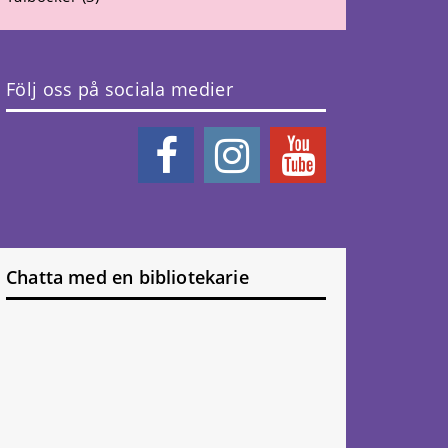
Följ oss på sociala medier
Chatta med en bibliotekarie