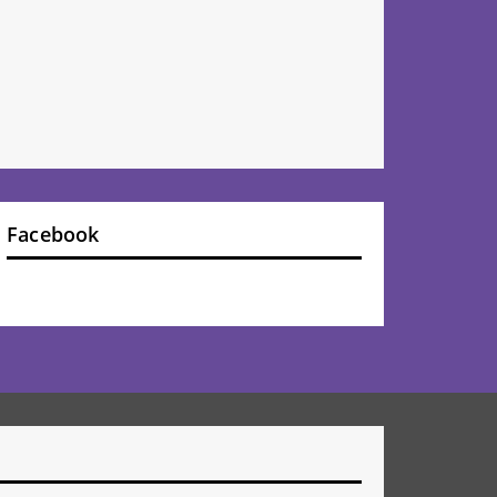
Facebook